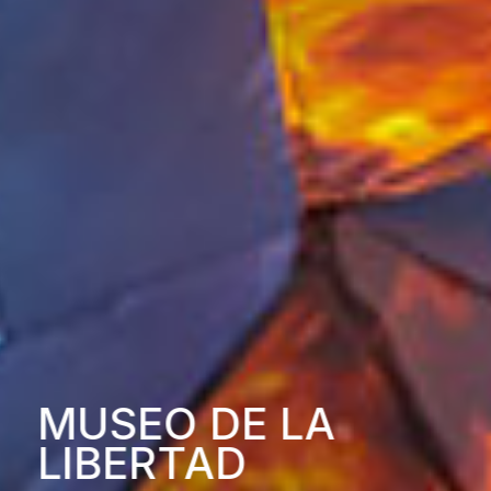
MUSEO DE LA
LIBERTAD