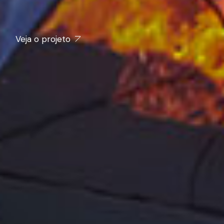
Veja o projeto