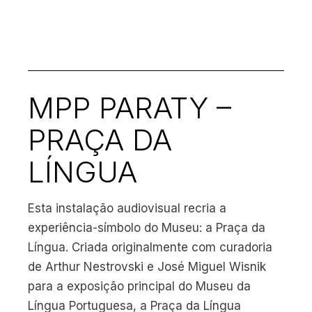
MPP PARATY –
PRAÇA DA
LÍNGUA
Esta instalação audiovisual recria a
experiência-símbolo do Museu: a Praça da
Língua. Criada originalmente com curadoria
de Arthur Nestrovski e José Miguel Wisnik
para a exposição principal do Museu da
Língua Portuguesa, a Praça da Língua