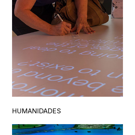
HUMANIDADES