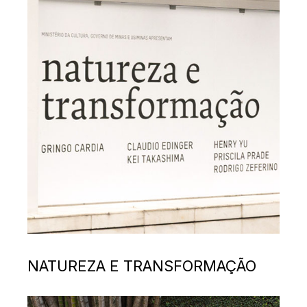
NATUREZA E TRANSFORMAÇÃO