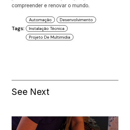
compreender e renovar o mundo.
Automação
Desenvolvimento
Tags:
Instalação Técnica
Projeto De Multimidia
See Next