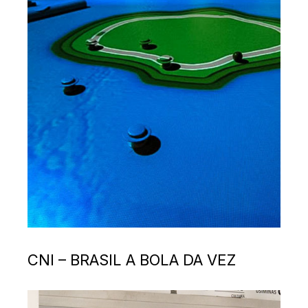
CNI – BRASIL A BOLA DA VEZ