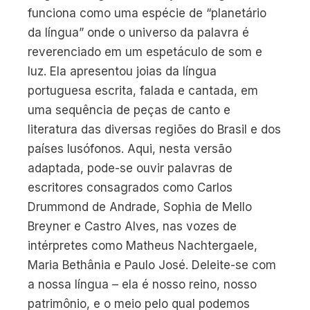
funciona como uma espécie de “planetário
da língua” onde o universo da palavra é
reverenciado em um espetáculo de som e
luz. Ela apresentou joias da língua
portuguesa escrita, falada e cantada, em
uma sequência de peças de canto e
literatura das diversas regiões do Brasil e dos
países lusófonos. Aqui, nesta versão
adaptada, pode-se ouvir palavras de
escritores consagrados como Carlos
Drummond de Andrade, Sophia de Mello
Breyner e Castro Alves, nas vozes de
intérpretes como Matheus Nachtergaele,
Maria Bethânia e Paulo José. Deleite-se com
a nossa língua – ela é nosso reino, nosso
patrimônio, e o meio pelo qual podemos