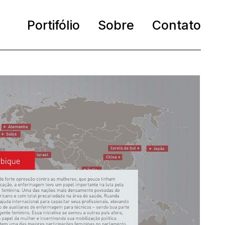
Portifólio
Sobre
Contato