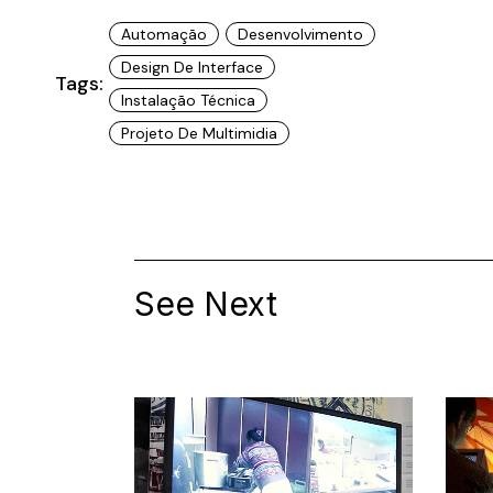
Automação
Desenvolvimento
Design De Interface
Tags:
Instalação Técnica
Projeto De Multimidia
See Next