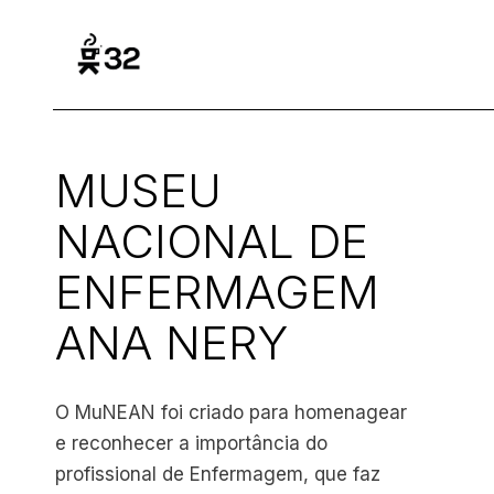
MUSEU
NACIONAL DE
ENFERMAGEM
ANA NERY
O MuNEAN foi criado para homenagear
e reconhecer a importância do
profissional de Enfermagem, que faz