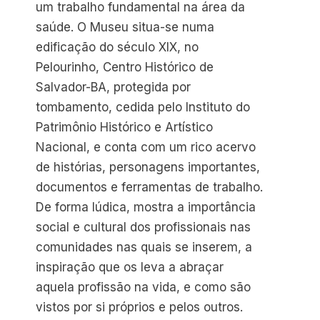
um trabalho fundamental na área da
saúde. O Museu situa-se numa
edificação do século XIX, no
Pelourinho, Centro Histórico de
Salvador-BA, protegida por
tombamento, cedida pelo Instituto do
Patrimônio Histórico e Artístico
Nacional, e conta com um rico acervo
de histórias, personagens importantes,
documentos e ferramentas de trabalho.
De forma lúdica, mostra a importância
social e cultural dos profissionais nas
comunidades nas quais se inserem, a
inspiração que os leva a abraçar
aquela profissão na vida, e como são
vistos por si próprios e pelos outros.