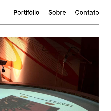
Portifólio
Sobre
Contato