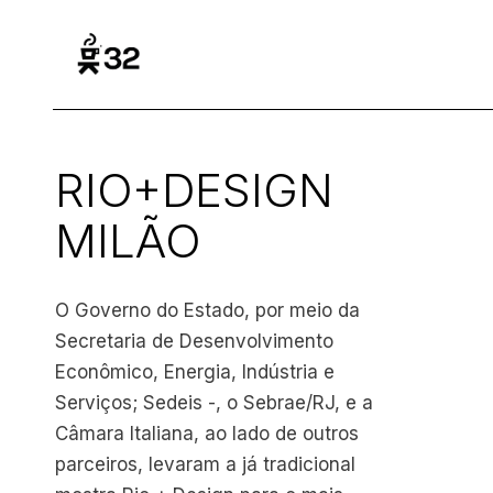
RIO+DESIGN
MILÃO
O Governo do Estado, por meio da
Secretaria de Desenvolvimento
Econômico, Energia, Indústria e
Serviços; Sedeis -, o Sebrae/RJ, e a
Câmara Italiana, ao lado de outros
parceiros, levaram a já tradicional