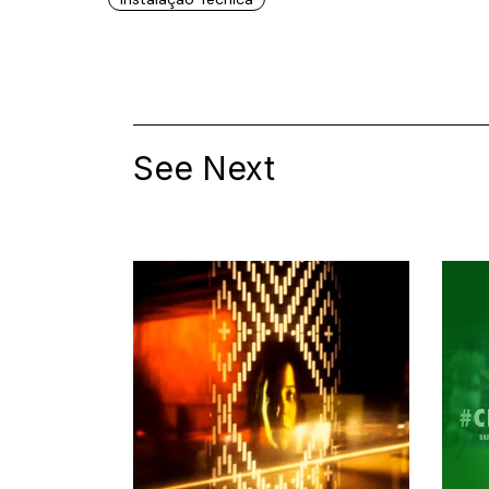
See Next