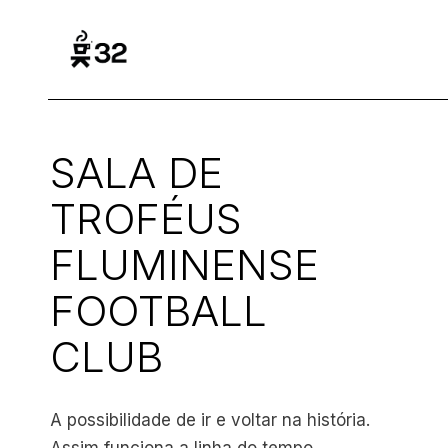
SALA DE
TROFÉUS
FLUMINENSE
FOOTBALL
CLUB
A possibilidade de ir e voltar na história.