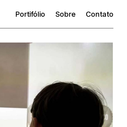
Portifólio
Sobre
Contato