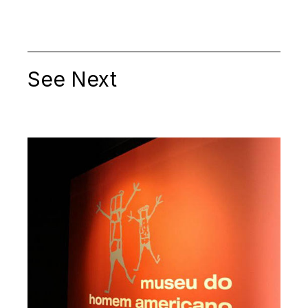
See Next