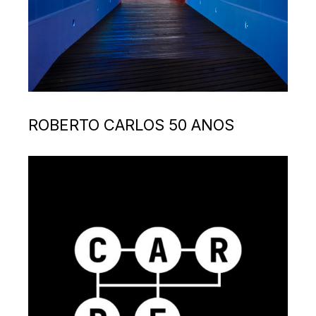
ROBERTO CARLOS 50 ANOS