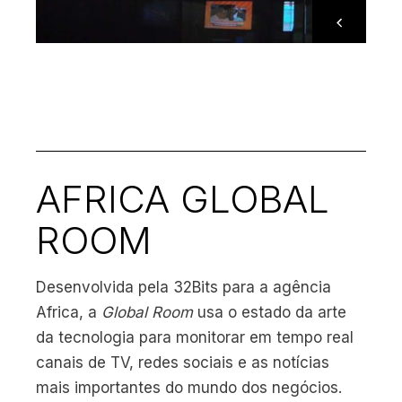
AFRICA GLOBAL
ROOM
Desenvolvida pela 32Bits para a agência
Africa, a
Global Room
usa o estado da arte
da tecnologia para monitorar em tempo real
canais de TV, redes sociais e as notícias
mais importantes do mundo dos negócios.