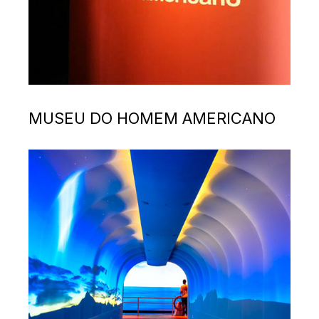
MUSEU DO HOMEM AMERICANO