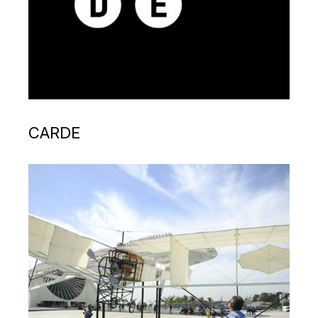
CARDE