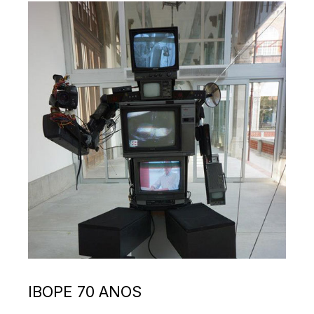
IBOPE 70 ANOS