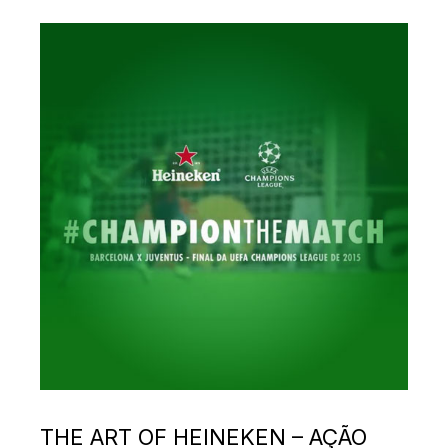
THE ART OF HEINEKEN – AÇÃO