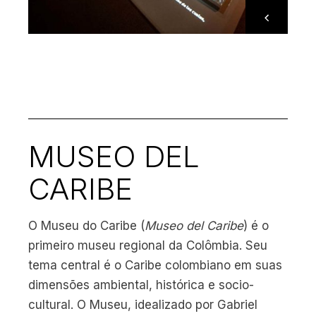
MUSEO DEL
CARIBE
O Museu do Caribe (
Museo del Caribe
) é o
primeiro museu regional da Colômbia. Seu
tema central é o Caribe colombiano em suas
dimensões ambiental, histórica e socio-
cultural. O Museu, idealizado por Gabriel