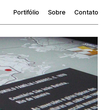
Portifólio
Sobre
Contato